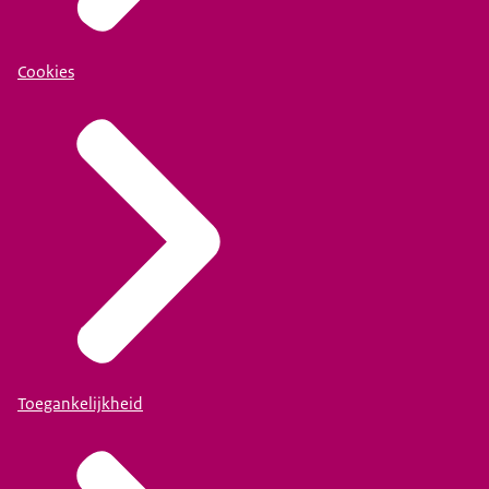
Cookies
Toegankelijkheid