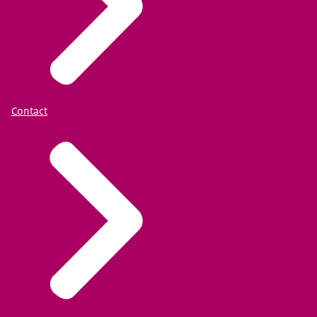
Contact