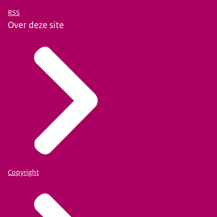
RSS
Over deze site
Copyright