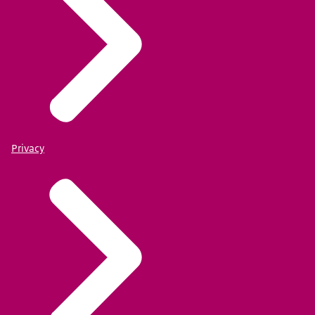
Privacy