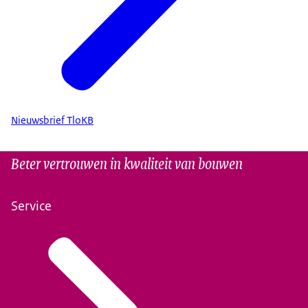
Nieuwsbrief TloKB
Beter vertrouwen in kwaliteit van bouwen
Service