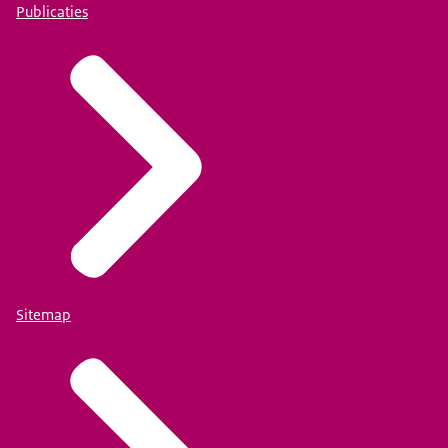
Publicaties
Sitemap