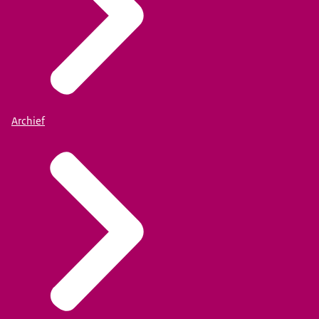
Archief