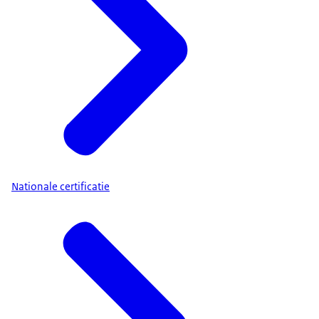
Nationale certificatie