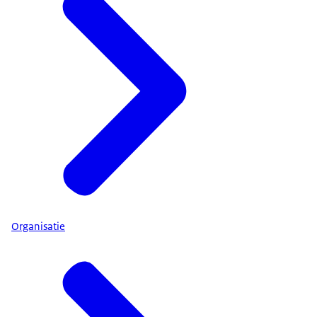
Organisatie