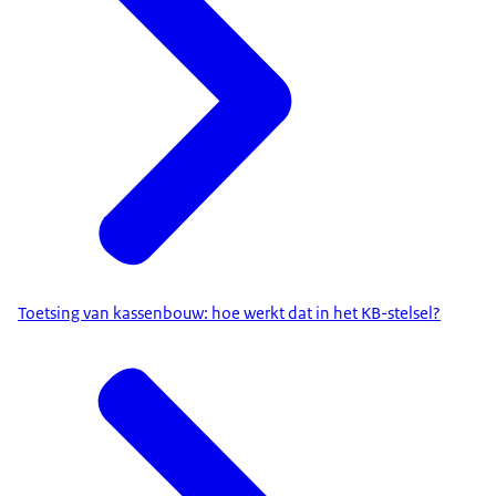
Toetsing van kassenbouw: hoe werkt dat in het KB-stelsel?