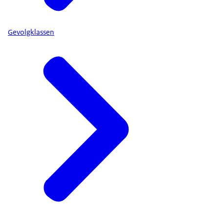
Gevolgklassen