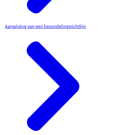
Aanwijzing van een beoordelingsrichtlijn