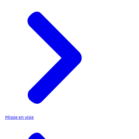
Missie en visie