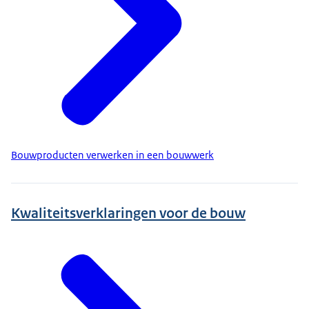
Bouwproducten verwerken in een bouwwerk
Kwaliteitsverklaringen voor de bouw