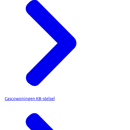
Cascowoningen KB-stelsel