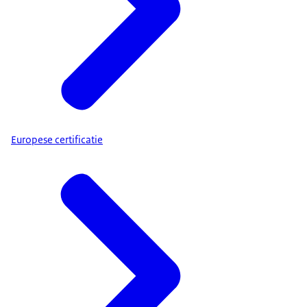
Europese certificatie