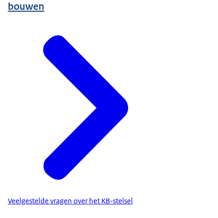
bouwen
Veelgestelde vragen over het KB-stelsel