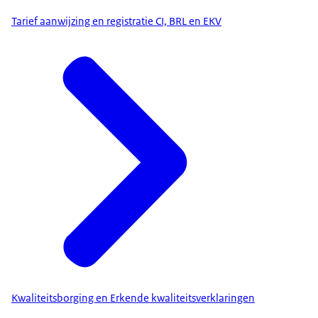
Tarief aanwijzing en registratie CI, BRL en EKV
Kwaliteitsborging en Erkende kwaliteitsverklaringen