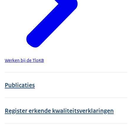
Werken bij de TloKB
Publicaties
Register erkende kwaliteitsverklaringen