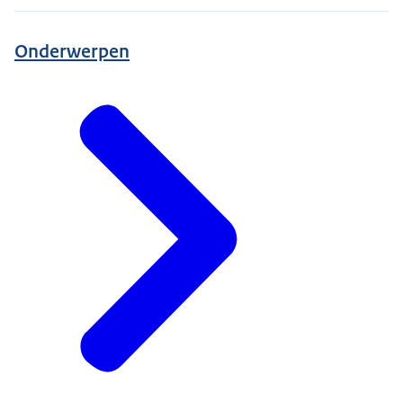
Onderwerpen