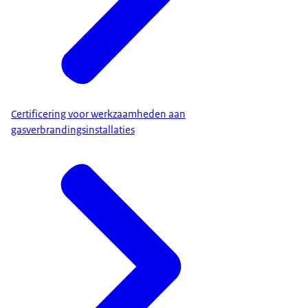
Certificering voor werkzaamheden aan
gasverbrandingsinstallaties