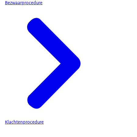
Bezwaarprocedure
Klachtenprocedure