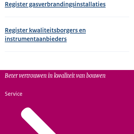
Register gasverbrandingsinstallaties
Register kwaliteitsborgers en
instrumentaanbieders
Beter vertrouwen in kwaliteit van bouwen
Service