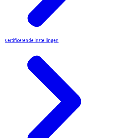
Certificerende instellingen