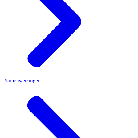
Samenwerkingen