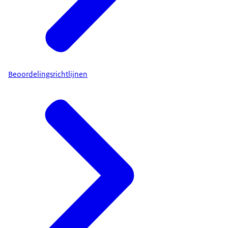
Beoordelingsrichtlijnen