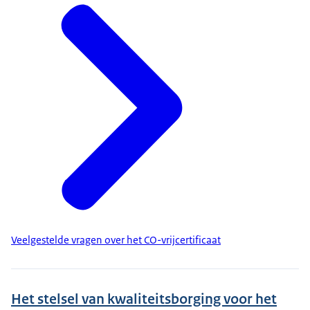
Veelgestelde vragen over het CO-vrijcertificaat
Het stelsel van kwaliteitsborging voor het