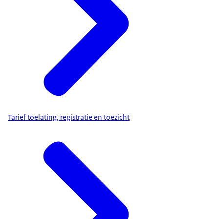
Tarief toelating, registratie en toezicht