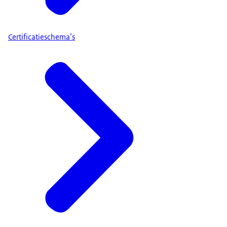
Certificatieschema’s