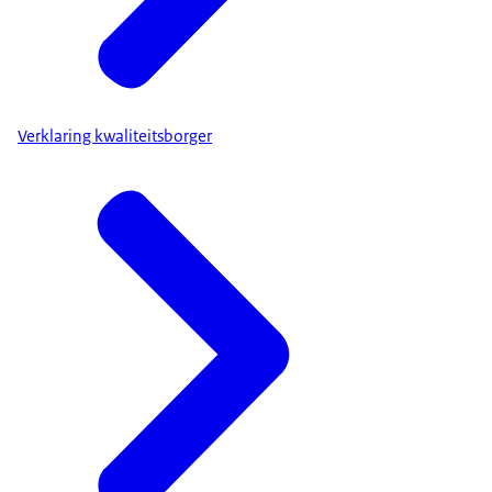
Verklaring kwaliteitsborger