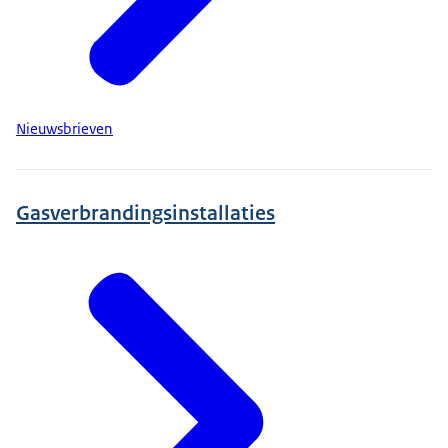
Nieuwsbrieven
Gasverbrandingsinstallaties