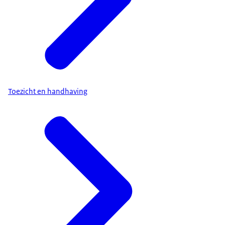
Toezicht en handhaving