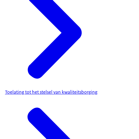
Toelating tot het stelsel van kwaliteitsborging