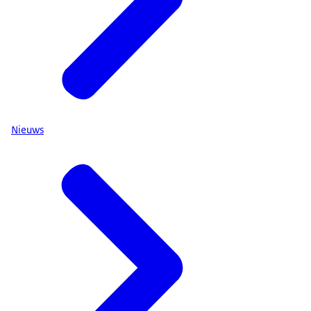
Nieuws