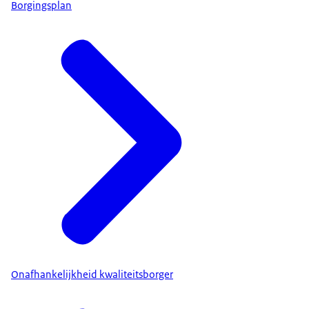
Borgingsplan
Onafhankelijkheid kwaliteitsborger