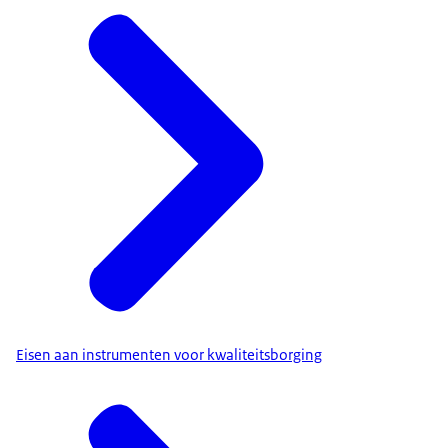
Eisen aan instrumenten voor kwaliteitsborging