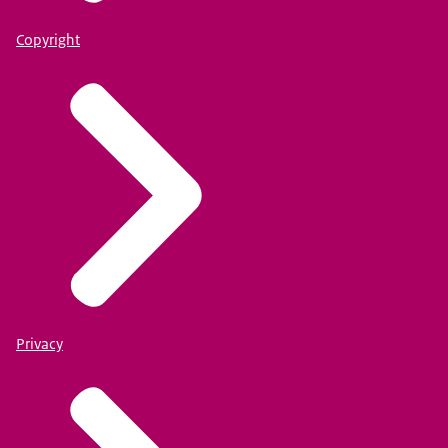
Copyright
Privacy