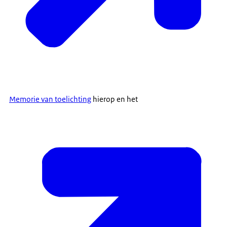
Memorie van toelichting
hierop en het