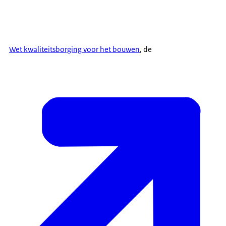
Wet kwaliteitsborging voor het bouwen
, de