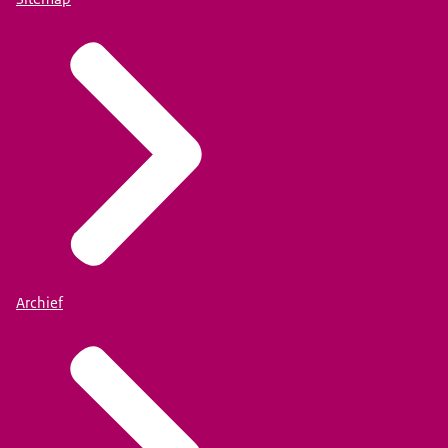
Archief