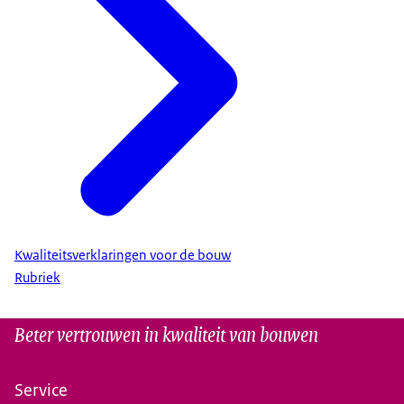
Kwaliteitsverklaringen voor de bouw
Rubriek
Beter vertrouwen in kwaliteit van bouwen
Service