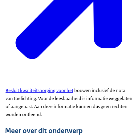
Besluit kwaliteitsborging voor het
bouwen inclusief de nota
van toelichting. Voor de leesbaarheid is informatie weggelaten
of aangepast. Aan deze informatie kunnen dus geen rechten
worden ontleend.
Meer over dit onderwerp