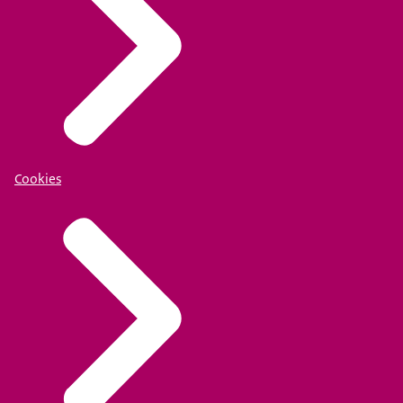
Cookies