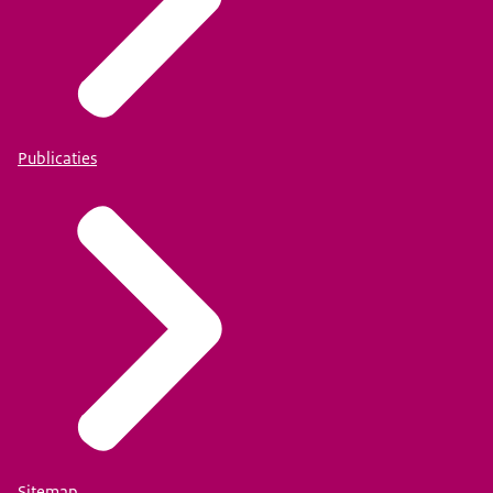
Publicaties
Sitemap