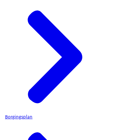
Borgingsplan