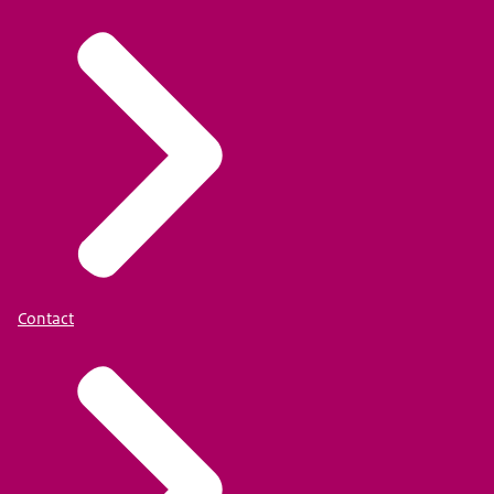
Contact