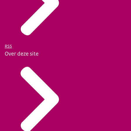
RSS
Over deze site