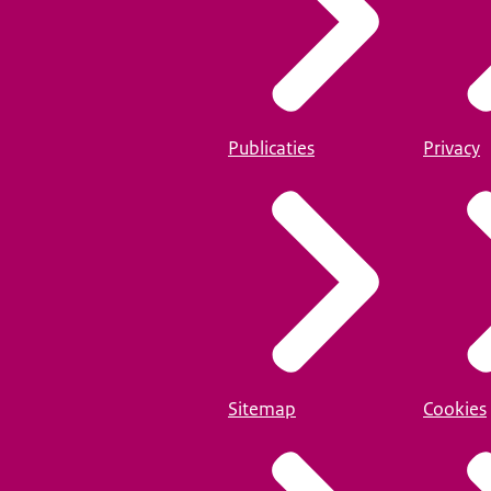
Publicaties
Privacy
Sitemap
Cookies