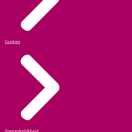
Cookies
Toegankelijkheid