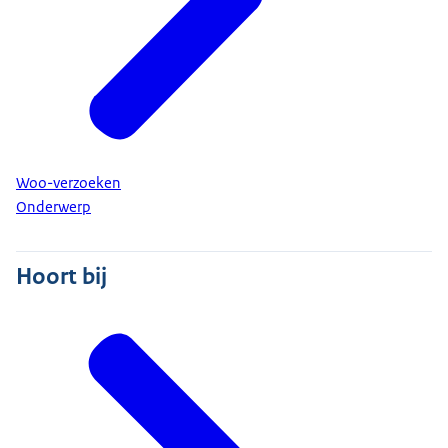
Woo-verzoeken
Onderwerp
Hoort bij