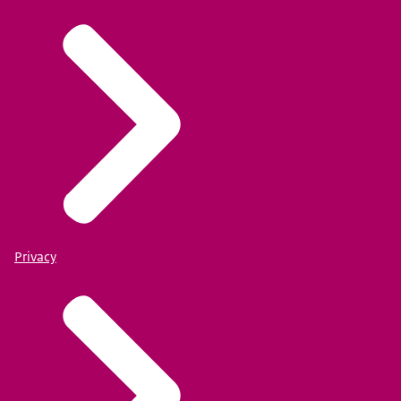
Privacy