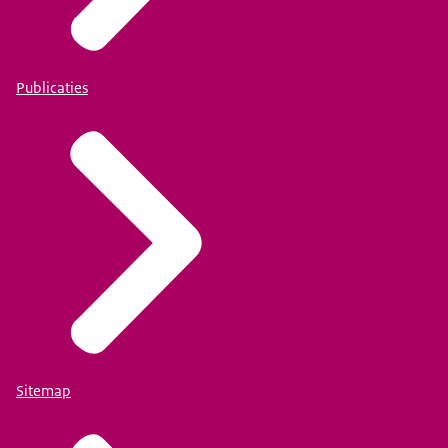
Publicaties
Sitemap