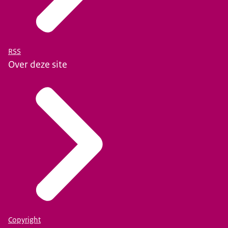
RSS
Over deze site
Copyright