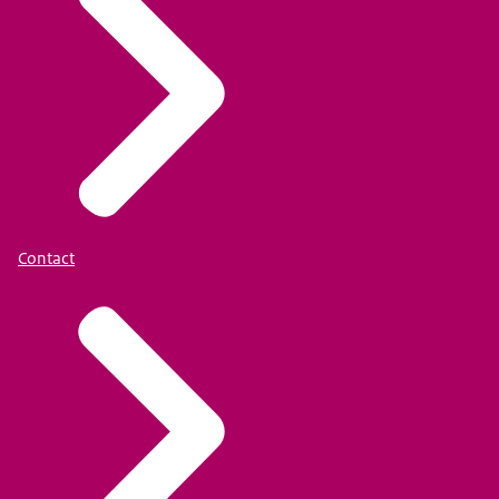
Contact