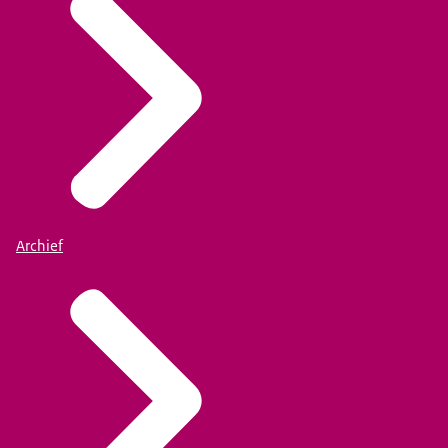
Archief