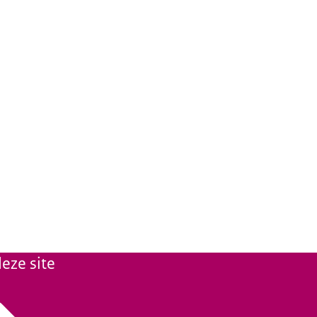
eze site