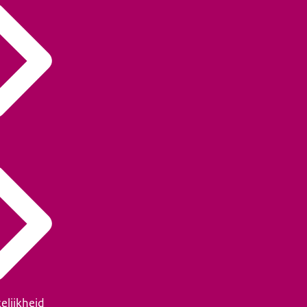
elijkheid