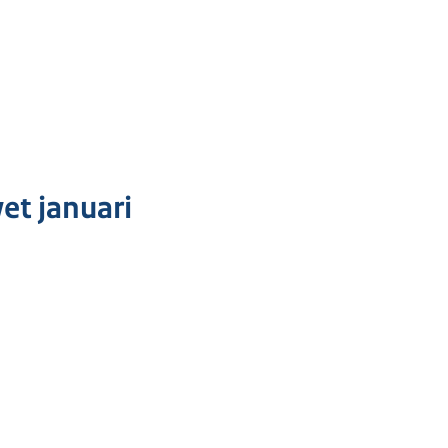
t januari