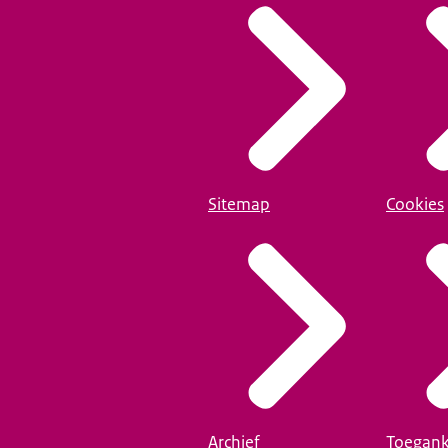
Sitemap
Cookies
Archief
Toegank