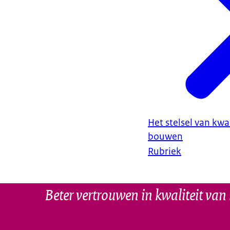
Het stelsel van kwa
bouwen
Rubriek
Beter vertrouwen in kwaliteit va