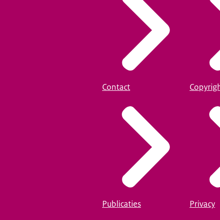
Contact
Copyrig
Publicaties
Privacy