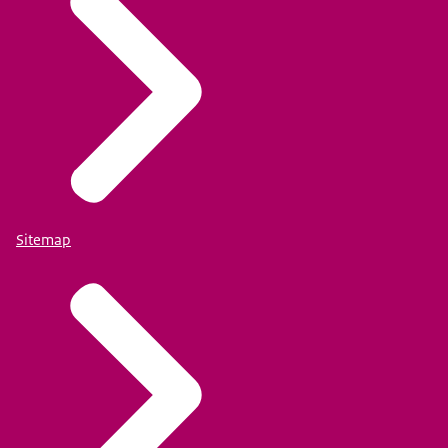
Sitemap