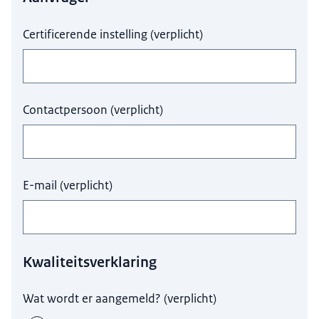
Certificerende instelling
(
verplicht
)
Contactpersoon
(
verplicht
)
E-mail
(
verplicht
)
Kwaliteitsverklaring
Wat wordt er aangemeld?
(
verplicht
)