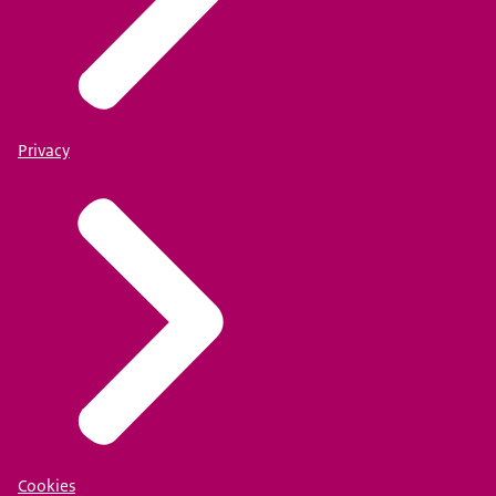
Privacy
Cookies