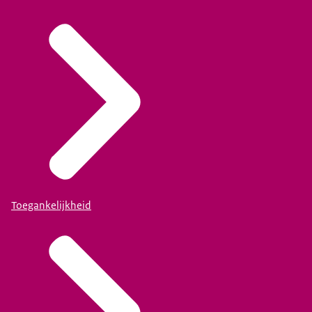
Toegankelijkheid