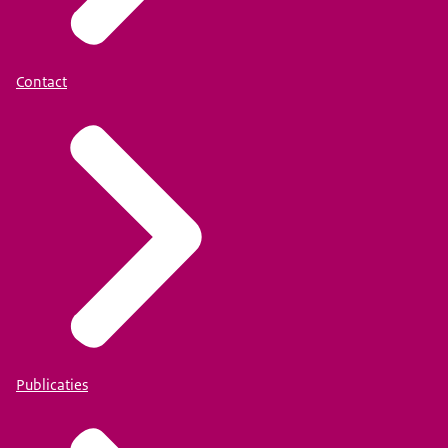
Contact
Publicaties