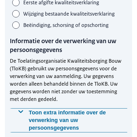
Eerste afgifte kwaliteitsverklaring
Wijziging bestaande kwaliteitsverklaring
Beëindiging, schorsing of opschorting
Informatie over de verwerking van uw
persoonsgegevens
De Toelatingsorganisatie Kwaliteitsborging Bouw
(TloKB) gebruikt uw persoonsgegevens voor de
verwerking van uw aanmelding. Uw gegevens
worden alleen behandeld binnen de TloKB. Uw
gegevens worden niet zonder uw toestemming
met derden gedeeld.
Toon extra informatie over de
verwerking van uw
persoonsgegevens
Waarom worden deze gegevens