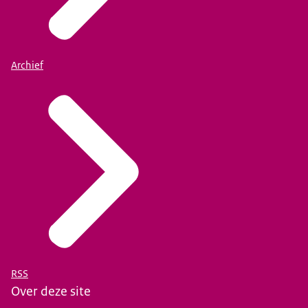
Archief
RSS
Over deze site