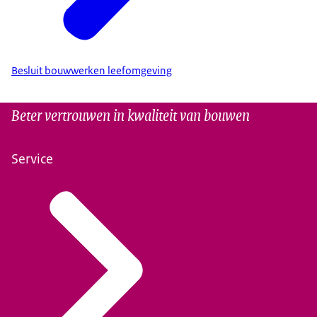
Besluit bouwwerken leefomgeving
Beter vertrouwen in kwaliteit van bouwen
Service