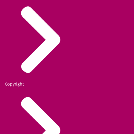
Copyright